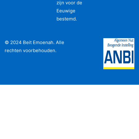
zijn voor de
Eeuwige
bestemd.
© 2024 Beit Emoenah. Alle
rechten voorbehouden.