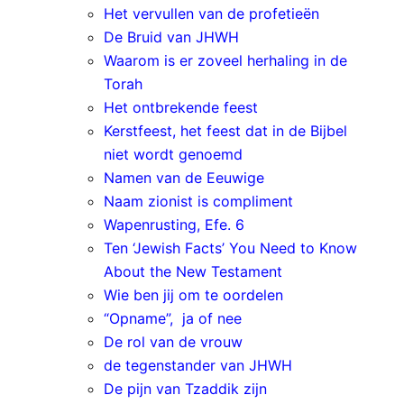
Het vervullen van de profetieën
De Bruid van JHWH
Waarom is er zoveel herhaling in de
Torah
Het ontbrekende feest
Kerstfeest, het feest dat in de Bijbel
niet wordt genoemd
Namen van de Eeuwige
Naam zionist is compliment
Wapenrusting, Efe. 6
Ten ‘Jewish Facts’ You Need to Know
About the New Testament
Wie ben jij om te oordelen
“Opname”, ja of nee
De rol van de vrouw
de tegenstander van JHWH
De pijn van Tzaddik zijn