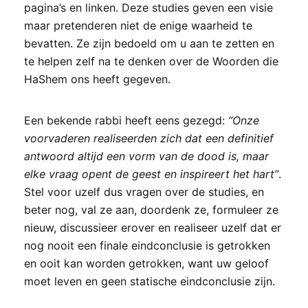
pagina’s en linken. Deze studies geven een visie
maar pretenderen niet de enige waarheid te
bevatten. Ze zijn bedoeld om u aan te zetten en
te helpen zelf na te denken over de Woorden die
HaShem ons heeft gegeven.
Een bekende rabbi heeft eens gezegd:
“Onze
voorvaderen realiseerden zich dat een definitief
antwoord altijd een vorm van de dood is, maar
elke vraag opent de geest en inspireert het hart”
.
Stel voor uzelf dus vragen over de studies, en
beter nog, val ze aan, doordenk ze, formuleer ze
nieuw, discussieer erover en realiseer uzelf dat er
nog nooit een finale eindconclusie is getrokken
en ooit kan worden getrokken, want uw geloof
moet leven en geen statische eindconclusie zijn.