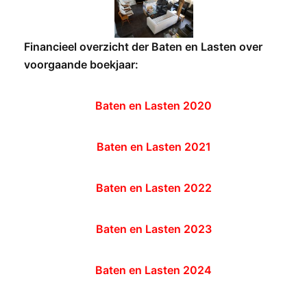
Financieel overzicht der Baten en Lasten over
voorgaande boekjaar:
Baten en Lasten 2020
Baten en Lasten 2021
Baten en Lasten 2022
Baten en Lasten 2023
Baten en Lasten 2024