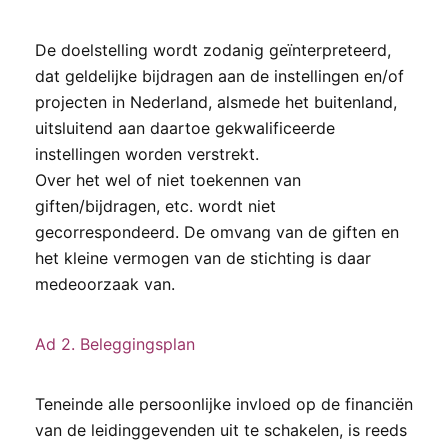
De doelstelling wordt zodanig geïnterpreteerd,
dat geldelijke bijdragen aan de instellingen en/of
projecten in Nederland, alsmede het buitenland,
uitsluitend aan daartoe gekwalificeerde
instellingen worden verstrekt.
Over het wel of niet toekennen van
giften/bijdragen, etc. wordt niet
gecorrespondeerd. De omvang van de giften en
het kleine vermogen van de stichting is daar
medeoorzaak van.
Ad 2. Beleggingsplan
Teneinde alle persoonlijke invloed op de financiën
van de leidinggevenden uit te schakelen, is reeds