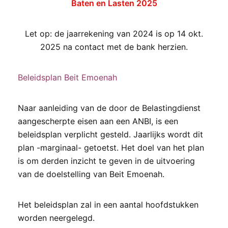
Baten en Lasten 2025
Let op: de jaarrekening van 2024 is op 14 okt.
2025 na contact met de bank herzien.
Beleidsplan Beit Emoenah
Naar aanleiding van de door de Belastingdienst
aangescherpte eisen aan een ANBI, is een
beleidsplan verplicht gesteld. Jaarlijks wordt dit
plan -marginaal- getoetst. Het doel van het plan
is om derden inzicht te geven in de uitvoering
van de doelstelling van Beit Emoenah.
Het beleidsplan zal in een aantal hoofdstukken
worden neergelegd.