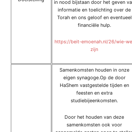
in nood bijstaan door het geven v
informatie en toelichting over de
Torah en ons geloof en eventueel
financiële hulp.
https://beit-emoenah.nl/26/wie-we
zijn
Samenkomsten houden in onze
eigen synagoge.Op de door
HaShem vastgestelde tijden en
feesten en extra
studiebijeenkomsten.
Door het houden van deze
samenkomsten ook voor