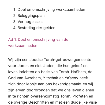
Doel en omschrijving werkzaamheden
Beleggingsplan
Vermogenseis
Besteding der gelden
Ad 1. Doel en omschrijving van de
werkzaamheden
Wij zijn een Joodse Torah-getrouwe gemeente
voor Joden en niet-Joden, die hun geloof en
leven inrichten op basis van Torah. HaShem, de
God van Awraham, Yitschak en Ya’acov heeft
zich door Mosje aan ons bekendgemaakt en wij
zijn ervan doordrongen dat we ons leven dienen
in te richten overeenkomstig Torah, Profeten en
de overige Geschriften en met een duidelijke visie