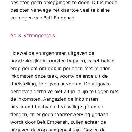
besloten geen beleggingen te doen. Dit is mede
besloten vanwege het daartoe veel te kleine
vermogen van Beit Emoenah
Ad 3. Vermogenseis
Hoewel de voorgenomen uitgaven de
noodzakelijke inkomsten bepalen, is het beleid
erop gericht om ook in perioden met minder
inkomsten onze taak, voortvloeiende uit de
doelstelling, te blijven uitvoeren. De uitgaven
behoeven derhalve niet altijd in lijn te liggen met
de inkomsten. Aangezien de inkomsten
uitsluitend bestaan uit vrijwillige giften en
tienden, en er geen fondsenwerving gedaan
wordt door Beit Emoenah, zullen echter de
uitgaven daarop aangepast zijn. Gezien de