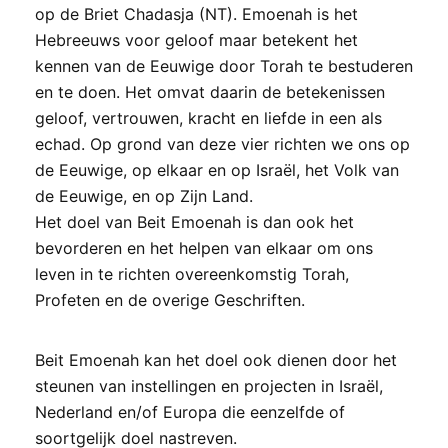
op de Briet Chadasja (NT). Emoenah is het
Hebreeuws voor geloof maar betekent het
kennen van de Eeuwige door Torah te bestuderen
en te doen. Het omvat daarin de betekenissen
geloof, vertrouwen, kracht en liefde in een als
echad. Op grond van deze vier richten we ons op
de Eeuwige, op elkaar en op Israël, het Volk van
de Eeuwige, en op Zijn Land.
Het doel van Beit Emoenah is dan ook het
bevorderen en het helpen van elkaar om ons
leven in te richten overeenkomstig Torah,
Profeten en de overige Geschriften.
Beit Emoenah kan het doel ook dienen door het
steunen van instellingen en projecten in Israël,
Nederland en/of Europa die eenzelfde of
soortgelijk doel nastreven.