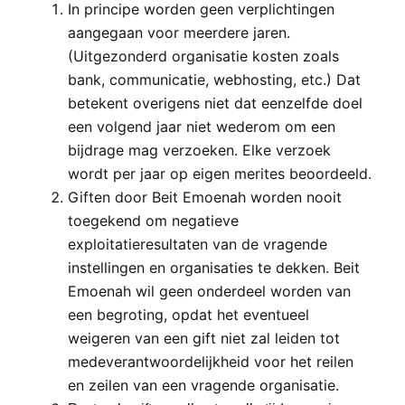
In principe worden geen verplichtingen
aangegaan voor meerdere jaren.
(Uitgezonderd organisatie kosten zoals
bank, communicatie, webhosting, etc.) Dat
betekent overigens niet dat eenzelfde doel
een volgend jaar niet wederom om een
bijdrage mag verzoeken. Elke verzoek
wordt per jaar op eigen merites beoordeeld.
Giften door Beit Emoenah worden nooit
toegekend om negatieve
exploitatieresultaten van de vragende
instellingen en organisaties te dekken. Beit
Emoenah wil geen onderdeel worden van
een begroting, opdat het eventueel
weigeren van een gift niet zal leiden tot
medeverantwoordelijkheid voor het reilen
en zeilen van een vragende organisatie.