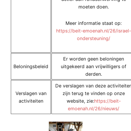
moeten doen.
Meer informatie staat op:
https://beit-emoenah.nl/26/israel-
ondersteuning/
Er worden geen beloningen
Beloningsbeleid
uitgekeerd aan vrijwilligers of
derden.
De verslagen van deze activiteite
Verslagen van
zijn terug te vinden op onze
activiteiten
website, zie:
https://beit-
emoenah.nl/26/nieuws/