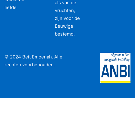
als van de
liefde
vruchten,
zijn voor de
Eeuwige
bestemd.
© 2024 Beit Emoenah. Alle
rechten voorbehouden.