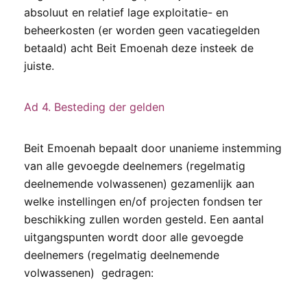
absoluut en relatief lage exploitatie- en
beheerkosten (er worden geen vacatiegelden
betaald) acht Beit Emoenah deze insteek de
juiste.
Ad 4. Besteding der gelden
Beit Emoenah bepaalt door unanieme instemming
van alle gevoegde deelnemers (regelmatig
deelnemende volwassenen) gezamenlijk aan
welke instellingen en/of projecten fondsen ter
beschikking zullen worden gesteld. Een aantal
uitgangspunten wordt door alle gevoegde
deelnemers (regelmatig deelnemende
volwassenen) gedragen: