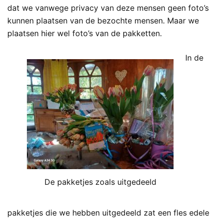
dat we vanwege privacy van deze mensen geen foto’s
kunnen plaatsen van de bezochte mensen. Maar we
plaatsen hier wel foto’s van de pakketten.
In de
De pakketjes zoals uitgedeeld
pakketjes die we hebben uitgedeeld zat een fles edele