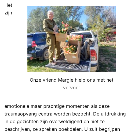
Het
zijn
Onze vriend Margie hielp ons met het
vervoer
emotionele maar prachtige momenten als deze
traumaopvang centra worden bezocht. De uitdrukking
in de gezichten zijn overweldigend en niet te
beschrijven, ze spreken boekdelen. U zult begrijpen