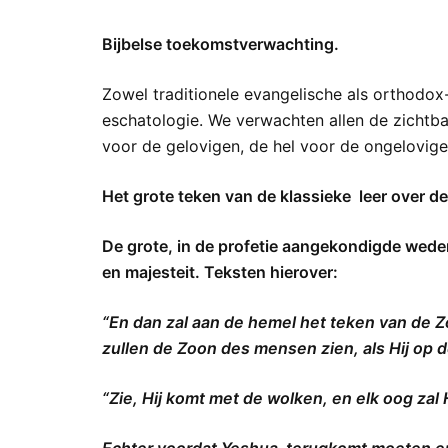
Bijbelse toekomstverwachting.
Zowel traditionele evangelische als orthodox
eschatologie. We verwachten allen de zichtb
voor de gelovigen, de hel voor de ongelovige
Het grote teken van de klassieke leer over d
De grote, in de profetie aangekondigde weder
en majesteit. Teksten hierover:
“En dan zal aan de hemel het teken van de Z
zullen de Zoon des mensen zien, als Hij op 
“Zie, Hij komt met de wolken, en elk oog za