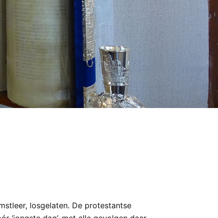
mstleer, losgelaten. De protestantse