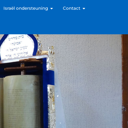
Israël ondersteuning
Contact