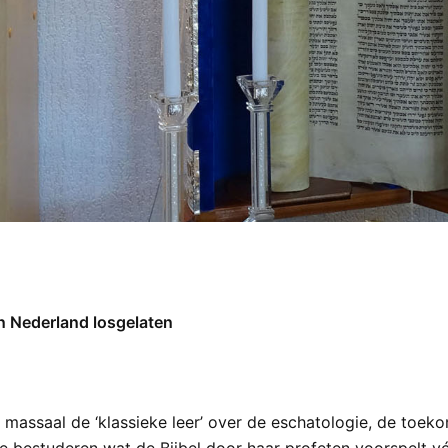
an Nederland losgelaten
 massaal de ‘klassieke leer’ over de eschatologie, de toeko