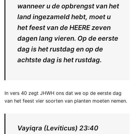
wanneer u de opbrengst van het
land ingezameld hebt, moet u
het feest van de HEERE zeven
dagen lang vieren. Op de eerste
dag is het rustdag en op de
achtste dag is het rustdag.
In vers 40 zegt JHWH ons dat we op de eerste dag
van het feest vier soorten van planten moeten nemen.
Vayiqra (Leviticus) 23:40