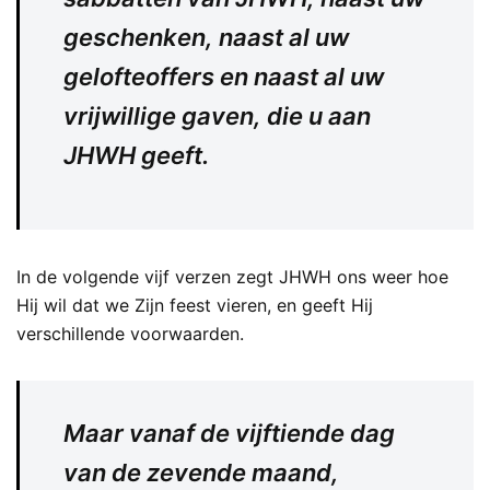
geschenken, naast al uw
gelofteoffers en naast al uw
vrijwillige gaven, die u aan
JHWH geeft.
In de volgende vijf verzen zegt JHWH ons weer hoe
Hij wil dat we Zijn feest vieren, en geeft Hij
verschillende voorwaarden.
Maar vanaf de vijftiende dag
van de zevende maand,