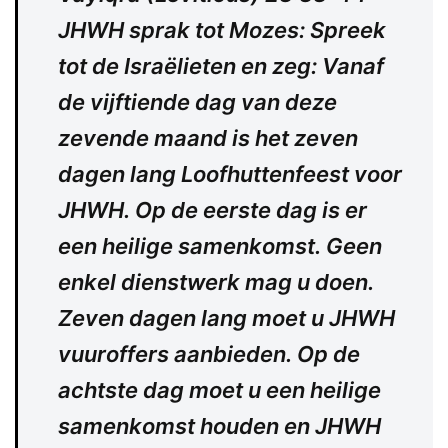
JHWH sprak tot Mozes: Spreek
tot de Israëlieten en zeg: Vanaf
de vijftiende dag van deze
zevende maand is het zeven
dagen lang Loofhuttenfeest voor
JHWH. Op de eerste dag is er
een heilige samenkomst. Geen
enkel dienstwerk mag u doen.
Zeven dagen lang moet u JHWH
vuuroffers aanbieden. Op de
achtste dag moet u een heilige
samenkomst houden en JHWH