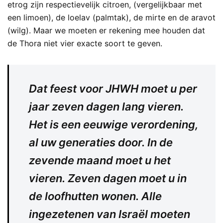
etrog zijn respectievelijk citroen, (vergelijkbaar met
een limoen), de loelav (palmtak), de mirte en de aravot
(wilg). Maar we moeten er rekening mee houden dat
de Thora niet vier exacte soort te geven.
Dat feest voor JHWH moet u per
jaar zeven dagen lang vieren.
Het is een eeuwige verordening,
al uw generaties door. In de
zevende maand moet u het
vieren. Zeven dagen moet u in
de loofhutten wonen. Alle
ingezetenen van Israël moeten