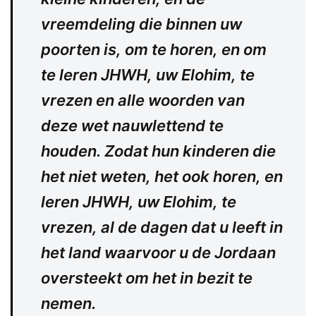
vreemdeling die binnen uw
poorten is, om te horen, en om
te leren JHWH, uw Elohim, te
vrezen en alle woorden van
deze wet nauwlettend te
houden. Zodat hun kinderen die
het niet weten, het ook horen, en
leren JHWH, uw Elohim, te
vrezen, al de dagen dat u leeft in
het land waarvoor u de Jordaan
oversteekt om het in bezit te
nemen.