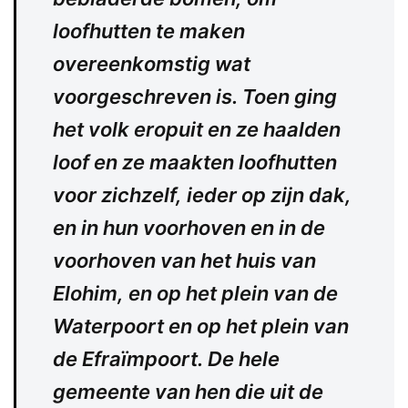
loofhutten te maken
overeenkomstig wat
voorgeschreven is. Toen ging
het volk eropuit en ze haalden
loof en ze maakten loofhutten
voor zichzelf, ieder op zijn dak,
en in hun voorhoven en in de
voorhoven van het huis van
Elohim, en op het plein van de
Waterpoort en op het plein van
de Efraïmpoort. De hele
gemeente van hen die uit de