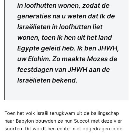
in loofhutten wonen, zodat de
generaties na u weten dat Ik de
Israëlieten in loofhutten liet
wonen, toen Ik hen uit het land
Egypte geleid heb. Ik ben JHWH,
uw Elohim. Zo maakte Mozes de
feestdagen van JHWH aan de
Israëlieten bekend.
Toen het volk Israël terugkwam uit de ballingschap
naar Babylon bouwden ze hun Succot met deze vier
soorten. Dit wordt hen echter niet opgedragen in de