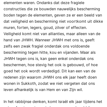
elementen waren. Ondanks dat deze fragiele
constructies die ze bouwden nauwelijks bescherming
boden tegen de elementen, geven ze er een beeld van
dat veiligheid en bescherming niet voortkomt uit dikke
muren, forten, legers, goud, zilver of effecten.
Veiligheid komt niet van allianties, maar alleen van de
hand van JHWH. Wanneer JHWH met ons is, geeft
zelfs een zwak fragiel onderdak ons voldoende
bescherming tegen hitte, kou en vijanden. Maar als
JHWH tegen ons is, kan geen enkel onderdak ons
beschermen, hoe stevig het ook is gebouwd, of hoe
goed het ook wordt verdedigd. Dit kan een van de
redenen zijn waarom JHWH ons elk jaar heeft doen
wonen in Sukkoth, zodat we niet vergeten dat ons
leven afhankelijk is van Hem en van Zijn wil.
In het rabbijnse denken, komt Israël elk jaar tijdens het