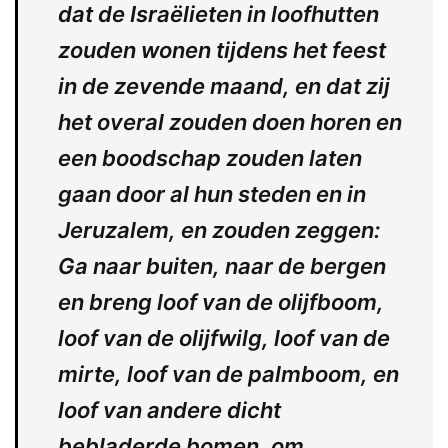
dat de Israëlieten in loofhutten
zouden wonen tijdens het feest
in de zevende maand, en dat zij
het overal zouden doen horen en
een boodschap zouden laten
gaan door al hun steden en in
Jeruzalem, en zouden zeggen:
Ga naar buiten, naar de bergen
en breng loof van de olijfboom,
loof van de olijfwilg, loof van de
mirte, loof van de palmboom, en
loof van andere dicht
bebladerde bomen, om