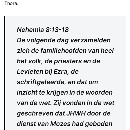
Thora.
Nehemia 8:13-18
De volgende dag verzamelden
zich de familiehoofden van heel
het volk, de priesters en de
Levieten bij Ezra, de
schriftgeleerde, en dat om
inzicht te krijgen in de woorden
van de wet. Zij vonden in de wet
geschreven dat JHWH door de
dienst van Mozes had geboden