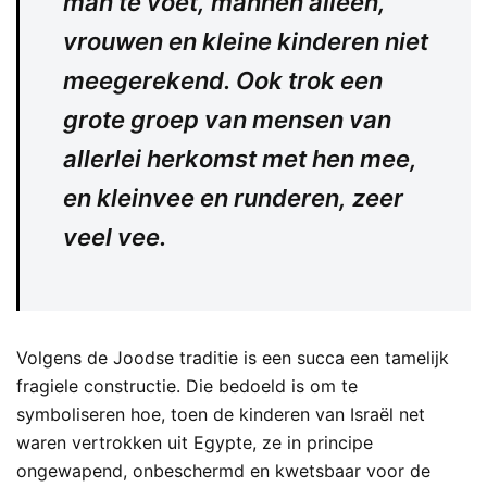
man te voet, mannen alleen,
vrouwen en kleine kinderen niet
meegerekend. Ook trok een
grote groep van mensen van
allerlei herkomst met hen mee,
en kleinvee en runderen, zeer
veel vee.
Volgens de Joodse traditie is een succa een tamelijk
fragiele constructie. Die bedoeld is om te
symboliseren hoe, toen de kinderen van Israël net
waren vertrokken uit Egypte, ze in principe
ongewapend, onbeschermd en kwetsbaar voor de