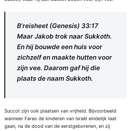
B’reisheet (Genesis) 33:17
Maar Jakob trok naar Sukkoth.
En hij bouwde een huis voor
zichzelf en maakte hutten voor
zijn vee. Daarom gaf hij die
plaats de naam Sukkoth.
Succot zijn ook plaatsen van vrijheid. Bijvoorbeeld
wanneer Farao de kinderen van Israël eindelijk laat
gaan, na de dood van de eerstgeborenen, en zij