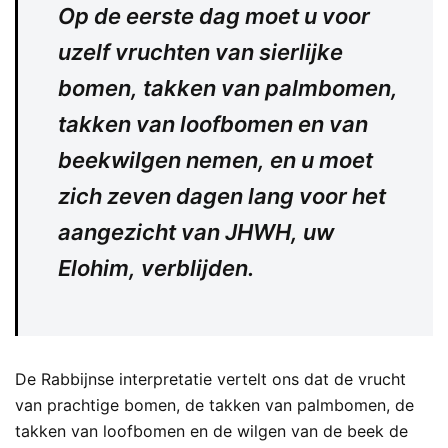
Op de eerste dag moet u voor
uzelf vruchten van sierlijke
bomen, takken van palmbomen,
takken van loofbomen en van
beekwilgen nemen, en u moet
zich zeven dagen lang voor het
aangezicht van JHWH, uw
Elohim, verblijden.
De Rabbijnse interpretatie vertelt ons dat de vrucht
van prachtige bomen, de takken van palmbomen, de
takken van loofbomen en de wilgen van de beek de