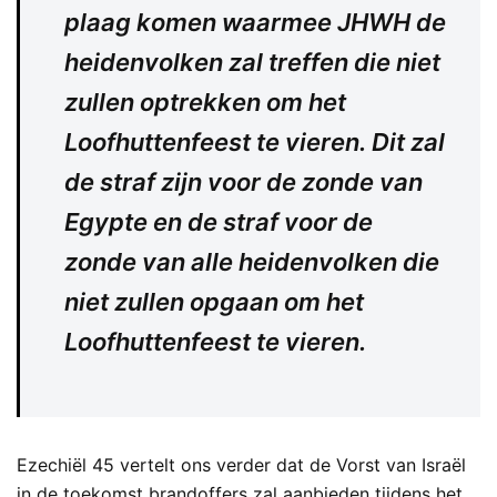
plaag komen waarmee JHWH de
heidenvolken zal treffen die niet
zullen optrekken om het
Loofhuttenfeest te vieren. Dit zal
de straf zijn voor de zonde van
Egypte en de straf voor de
zonde van alle heidenvolken die
niet zullen opgaan om het
Loofhuttenfeest te vieren.
Ezechiël 45 vertelt ons verder dat de Vorst van Israël
in de toekomst brandoffers zal aanbieden tijdens het