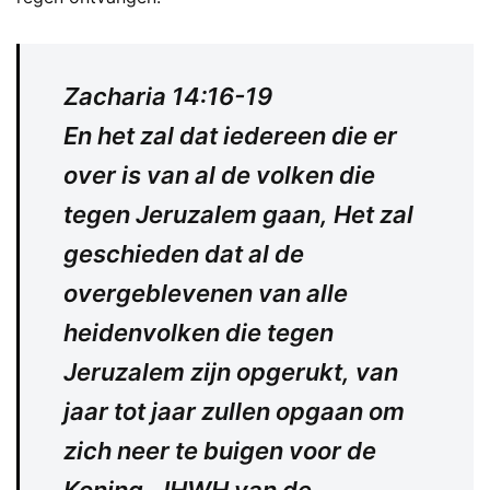
Zacharia 14:16-19
En het zal dat iedereen die er
over is van al de volken die
tegen Jeruzalem gaan, Het zal
geschieden dat al de
overgeblevenen van alle
heidenvolken die tegen
Jeruzalem zijn opgerukt, van
jaar tot jaar zullen opgaan om
zich neer te buigen voor de