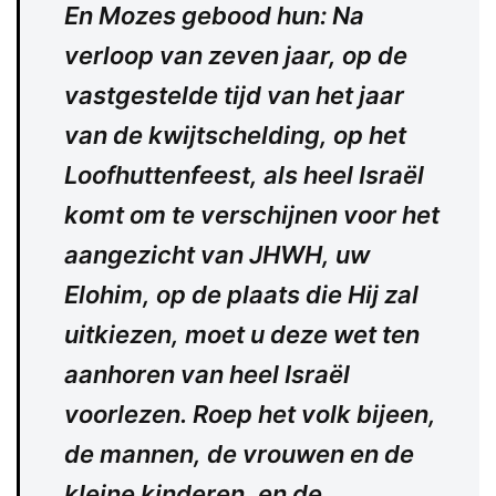
En Mozes gebood hun: Na
verloop van zeven jaar, op de
vastgestelde tijd van het jaar
van de kwijtschelding, op het
Loofhuttenfeest, als heel Israël
komt om te verschijnen voor het
aangezicht van JHWH, uw
Elohim, op de plaats die Hij zal
uitkiezen, moet u deze wet ten
aanhoren van heel Israël
voorlezen. Roep het volk bijeen,
de mannen, de vrouwen en de
kleine kinderen, en de