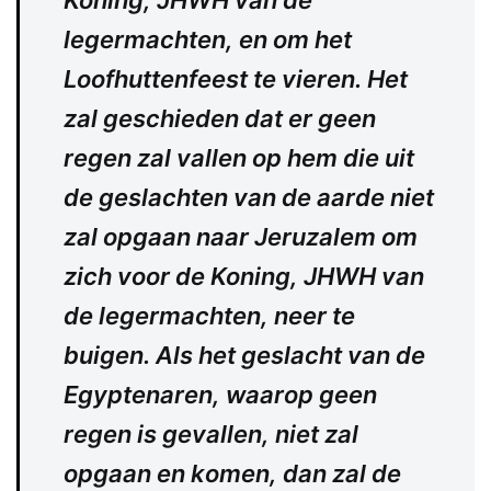
Koning, JHWH van de
legermachten, en om het
Loofhuttenfeest te vieren. Het
zal geschieden dat er geen
regen zal vallen op hem die uit
de geslachten van de aarde niet
zal opgaan naar Jeruzalem om
zich voor de Koning, JHWH van
de legermachten, neer te
buigen. Als het geslacht van de
Egyptenaren, waarop geen
regen is gevallen, niet zal
opgaan en komen, dan zal de