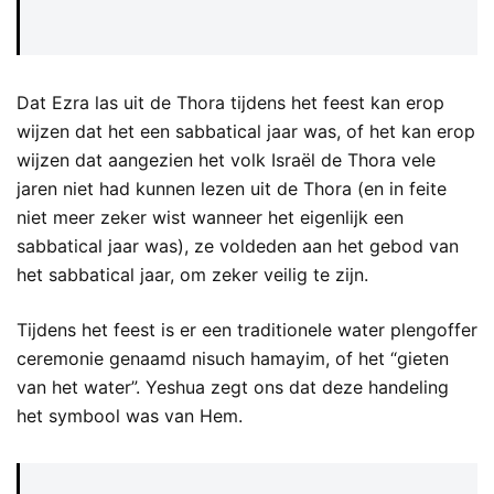
Dat Ezra las uit de Thora tijdens het feest kan erop
wijzen dat het een sabbatical jaar was, of het kan erop
wijzen dat aangezien het volk Israël de Thora vele
jaren niet had kunnen lezen uit de Thora (en in feite
niet meer zeker wist wanneer het eigenlijk een
sabbatical jaar was), ze voldeden aan het gebod van
het sabbatical jaar, om zeker veilig te zijn.
Tijdens het feest is er een traditionele water plengoffer
ceremonie genaamd nisuch hamayim, of het “gieten
van het water”. Yeshua zegt ons dat deze handeling
het symbool was van Hem.