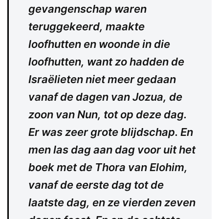
gevangenschap waren
teruggekeerd, maakte
loofhutten en woonde in die
loofhutten, want zo hadden de
Israëlieten niet meer gedaan
vanaf de dagen van Jozua, de
zoon van Nun, tot op deze dag.
Er was zeer grote blijdschap. En
men las dag aan dag voor uit het
boek met de Thora van Elohim,
vanaf de eerste dag tot de
laatste dag, en ze vierden zeven