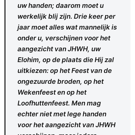
uw handen; daarom moet u
werkelijk blij zijn. Drie keer per
jaar moet alles wat mannelijk is
onder u, verschijnen voor het
aangezicht van JHWH, uw
Elohim, op de plaats die Hij zal
uitkiezen: op het Feest van de
ongezuurde broden, op het
Wekenfeest en op het
Loofhuttenfeest. Men mag
echter niet met lege handen
voor het aangezicht van JHWH