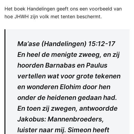
Het boek Handelingen geeft ons een voorbeeld van
hoe JHWH zijn volk met tenten beschermt.
Ma’ase (Handelingen) 15:12-17
En heel de menigte zweeg, en zij
hoorden Barnabas en Paulus
vertellen wat voor grote tekenen
en wonderen Elohim door hen
onder de heidenen gedaan had.
En toen zij zwegen, antwoordde
Jakobus: Mannenbroeders,
luister naar mij. Simeon heeft