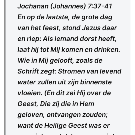
Jochanan (Johannes) 7:37-41
En op de laatste, de grote dag
van het feest, stond Jezus daar
en riep: Als iemand dorst heeft,
laat hij tot Mij komen en drinken.
Wie in Mij gelooft, zoals de
Schrift zegt: Stromen van levend
water zullen uit zijn binnenste
vloeien. (En dit zei Hij over de
Geest, Die zij die in Hem
geloven, ontvangen zouden;
want de Heilige Geest was er