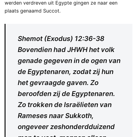
werden verdreven uit Egypte gingen ze naar een
plaats genaamd Succot.
Shemot (Exodus) 12:36-38
Bovendien had JHWH het volk
genade gegeven in de ogen van
de Egyptenaren, zodat zij hun
het gevraagde gaven. Zo
beroofden zij de Egyptenaren.
Zo trokken de Israëlieten van
Rameses naar Sukkoth,
ongeveer zeshonderdduizend