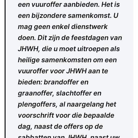
een vuuroffer aanbieden. Het is
een bijzondere samenkomst. U
mag geen enkel dienstwerk
doen. Dit zijn de feestdagen van
JHWH, die u moet uitroepen als
heilige samenkomsten om een
vuuroffer voor JHWH aan te
bieden: brandoffer en
graanoffer, slachtoffer en
plengoffers, al naargelang het
voorschrift voor die bepaalde
dag, naast de offers op de
sabbatten van JHWH, naast uw