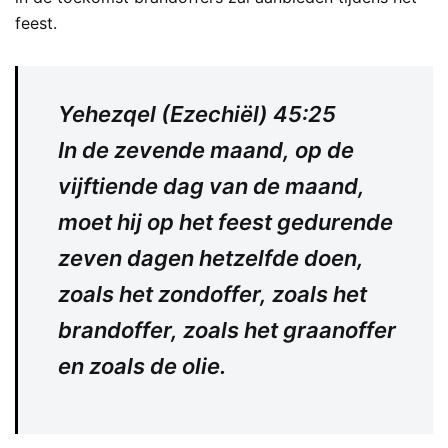
feest.
Yehezqel (Ezechiël) 45:25
In de zevende maand, op de
vijftiende dag van de maand,
moet hij op het feest gedurende
zeven dagen hetzelfde doen,
zoals het zondoffer, zoals het
brandoffer, zoals het graanoffer
en zoals de olie.