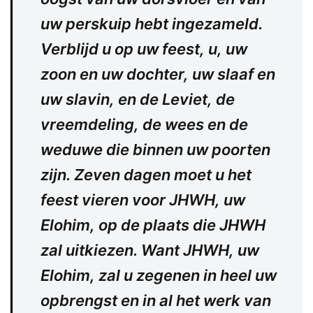
uw perskuip hebt ingezameld.
Verblijd u op uw feest, u, uw
zoon en uw dochter, uw slaaf en
uw slavin, en de Leviet, de
vreemdeling, de wees en de
weduwe die binnen uw poorten
zijn. Zeven dagen moet u het
feest vieren voor JHWH, uw
Elohim, op de plaats die JHWH
zal uitkiezen. Want JHWH, uw
Elohim, zal u zegenen in heel uw
opbrengst en in al het werk van