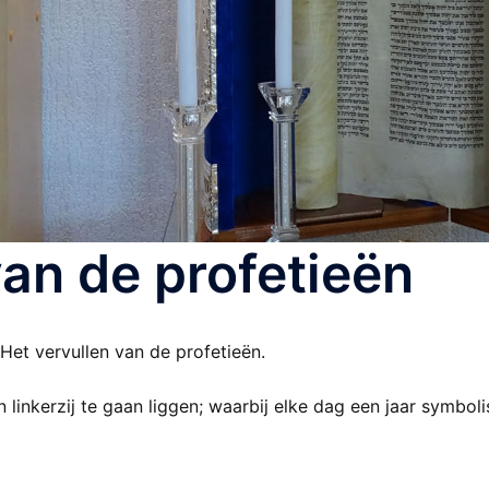
van de profetieën
Het vervullen van de profetieën.
linkerzij te gaan liggen; waarbij elke dag een jaar symboli