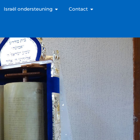
Israël ondersteuning
Contact