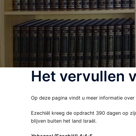
Het vervullen 
Op deze pagina vindt u meer informatie over 
Ezechiël kreeg de opdracht 390 dagen op zijn 
blijven buiten het land Israël.