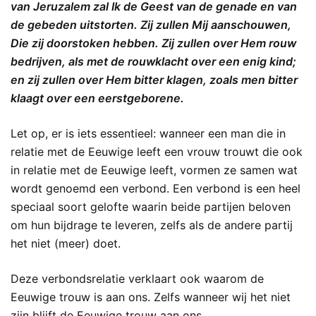
van Jeruzalem zal Ik de Geest van de genade en van
de gebeden uitstorten. Zij zullen Mij aanschouwen,
Die zij doorstoken hebben. Zij zullen over Hem rouw
bedrijven, als met de rouwklacht over een enig kind;
en zij zullen over Hem bitter klagen, zoals men bitter
klaagt over een eerstgeborene.
Let op, er is iets essentieel: wanneer een man die in
relatie met de Eeuwige leeft een vrouw trouwt die ook
in relatie met de Eeuwige leeft, vormen ze samen wat
wordt genoemd een verbond. Een verbond is een heel
speciaal soort gelofte waarin beide partijen beloven
om hun bijdrage te leveren, zelfs als de andere partij
het niet (meer) doet.
Deze verbondsrelatie verklaart ook waarom de
Eeuwige trouw is aan ons. Zelfs wanneer wij het niet
zijn blijft de Eeuwige trouw aan ons.