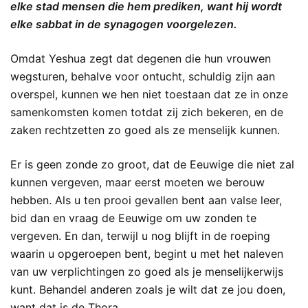
elke stad mensen die hem prediken, want hij wordt
elke sabbat in de synagogen voorgelezen.
Omdat Yeshua zegt dat degenen die hun vrouwen
wegsturen, behalve voor ontucht, schuldig zijn aan
overspel, kunnen we hen niet toestaan dat ze in onze
samenkomsten komen totdat zij zich bekeren, en de
zaken rechtzetten zo goed als ze menselijk kunnen.
Er is geen zonde zo groot, dat de Eeuwige die niet zal
kunnen vergeven, maar eerst moeten we berouw
hebben. Als u ten prooi gevallen bent aan valse leer,
bid dan en vraag de Eeuwige om uw zonden te
vergeven. En dan, terwijl u nog blijft in de roeping
waarin u opgeroepen bent, begint u met het naleven
van uw verplichtingen zo goed als je menselijkerwijs
kunt. Behandel anderen zoals je wilt dat ze jou doen,
want dat is de Thora.