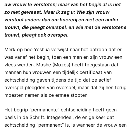
uw vrouw te verstoten; maar van het begin af is het
zo niet geweest. Maar Ik zeg u: Wie zijn vrouw
verstoot anders dan om hoererij en met een ander
trouwt, die pleegt overspel, en wie met de verstotene
trouwt, pleegt ook overspel.
Merk op hoe Yeshua verwijst naar het patroon dat er
was vanaf het begin, toen een man en zijn vrouw een
vlees werden. Moshe (Mozes) heeft toegestaan dat
mannen hun vrouwen een tijdelijk certificaat van
echtscheiding gaven tijdens de tijd dat ze actief
overspel pleegden van overspel, maar dat zij hen terug
moesten nemen als ze ermee stopten.
Het begrip “permanente” echtscheiding heeft geen
basis in de Schrift. Integendeel, de enige keer dat
echtscheiding “permanent” is, is wanneer de vrouw een