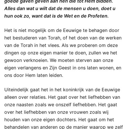
goede gaven geven aan hen die tot Hem bidden.
Alles dan wat u wilt dat de mensen u doen, doet u
hun ook zo, want dat is de Wet en de Profeten.
Het is niet mogelijk om de Eeuwige te behagen door
het bestuderen van Torah, of het doen van de werken
van de Torah in het vlees. Als we proberen om deze
dingen op onze eigen manier te doen, zullen we het
gewoon verknoeien. We moeten sterven aan onze
eigen verlangens en Zijn Geest in ons laten wonen, en
ons door Hem laten leiden.
Uiteindelijk gaat het in het koninkrijk van de Eeuwige
alleen over relaties. Het gaat over het liefhebben van
onze naasten zoals we onszelf liefhebben. Het gaat
over het liefhebben van onze vrouwen zoals wij
houden van onze eigen dochters. Het gaat om het
behandelen van anderen op de manier waarop we zelf