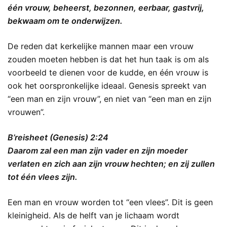
één vrouw, beheerst, bezonnen, eerbaar, gastvrij,
bekwaam om te onderwijzen.
De reden dat kerkelijke mannen maar een vrouw
zouden moeten hebben is dat het hun taak is om als
voorbeeld te dienen voor de kudde, en één vrouw is
ook het oorspronkelijke ideaal. Genesis spreekt van
“een man en zijn vrouw”, en niet van “een man en zijn
vrouwen”.
B’reisheet (Genesis) 2:24
Daarom zal een man zijn vader en zijn moeder
verlaten en zich aan zijn vrouw hechten; en zij zullen
tot één vlees zijn.
Een man en vrouw worden tot “een vlees”. Dit is geen
kleinigheid. Als de helft van je lichaam wordt