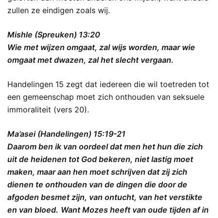
zullen ze eindigen zoals wij.
Mishle (Spreuken) 13:20
Wie met wijzen omgaat, zal wijs worden, maar wie
omgaat met dwazen, zal het slecht vergaan.
Handelingen 15 zegt dat iedereen die wil toetreden tot
een gemeenschap moet zich onthouden van seksuele
immoraliteit (vers 20).
Ma’asei (Handelingen) 15:19-21
Daarom ben ik van oordeel dat men het hun die zich
uit de heidenen tot God bekeren, niet lastig moet
maken, maar aan hen moet schrijven dat zij zich
dienen te onthouden van de dingen die door de
afgoden besmet zijn, van ontucht, van het verstikte
en van bloed.
Want Mozes heeft van oude tijden af in