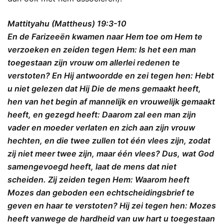
Mattityahu (Mattheus) 19:3-10
En de Farizeeën kwamen naar Hem toe om Hem te
verzoeken en zeiden tegen Hem: Is het een man
toegestaan zijn vrouw om allerlei redenen te
verstoten?
En Hij antwoordde en zei tegen hen: Hebt
u niet gelezen dat Hij Die de mens gemaakt heeft,
hen van het begin af mannelijk en vrouwelijk gemaakt
heeft, en gezegd heeft: Daarom zal een man zijn
vader en moeder verlaten en zich aan zijn vrouw
hechten, en die twee zullen tot één vlees zijn, zodat
zij niet meer twee zijn, maar één vlees? Dus, wat God
samengevoegd heeft, laat de mens dat niet
scheiden. Zij zeiden tegen Hem: Waarom heeft
Mozes dan geboden een echtscheidingsbrief te
geven en haar te verstoten? Hij zei tegen hen: Mozes
heeft vanwege de hardheid van uw hart u toegestaan