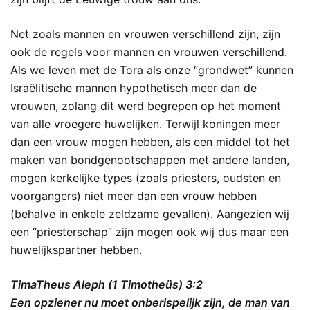
Net zoals mannen en vrouwen verschillend zijn, zijn
ook de regels voor mannen en vrouwen verschillend.
Als we leven met de Tora als onze “grondwet” kunnen
Israëlitische mannen hypothetisch meer dan de
vrouwen, zolang dit werd begrepen op het moment
van alle vroegere huwelijken. Terwijl koningen meer
dan een vrouw mogen hebben, als een middel tot het
maken van bondgenootschappen met andere landen,
mogen kerkelijke types (zoals priesters, oudsten en
voorgangers) niet meer dan een vrouw hebben
(behalve in enkele zeldzame gevallen). Aangezien wij
een “priesterschap” zijn mogen ook wij dus maar een
huwelijkspartner hebben.
TimaTheus Aleph (1 Timotheüs) 3:2
Een opziener nu moet onberispelijk zijn, de man van