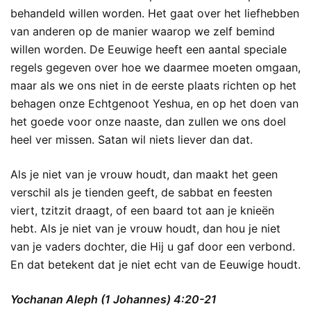
behandeld willen worden. Het gaat over het liefhebben
van anderen op de manier waarop we zelf bemind
willen worden. De Eeuwige heeft een aantal speciale
regels gegeven over hoe we daarmee moeten omgaan,
maar als we ons niet in de eerste plaats richten op het
behagen onze Echtgenoot Yeshua, en op het doen van
het goede voor onze naaste, dan zullen we ons doel
heel ver missen. Satan wil niets liever dan dat.
Als je niet van je vrouw houdt, dan maakt het geen
verschil als je tienden geeft, de sabbat en feesten
viert, tzitzit draagt, of een baard tot aan je knieën
hebt. Als je niet van je vrouw houdt, dan hou je niet
van je vaders dochter, die Hij u gaf door een verbond.
En dat betekent dat je niet echt van de Eeuwige houdt.
Yochanan Aleph (1 Johannes) 4:20-21