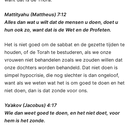
Mattityahu (Mattheus) 7:12
Alles dan wat u wilt dat de mensen u doen, doet u
hun ook zo, want dat is de Wet en de Profeten.
Het is niet goed om de sabbat en de gezette tijden te
houden, of de Torah te bestuderen, als we onze
vrouwen niet behandelen zoals we zouden willen dat
onze dochters worden behandeld. Dat niet doen is
simpel hypocrisie, die nog slechter is dan ongeloof,
want als we weten wat het is om goed te doen en het
niet doen, dan is dat zonde voor ons.
Ya’akov (Jacobus) 4:17
Wie dan weet goed te doen, en het niet doet, voor
hem is het zonde.