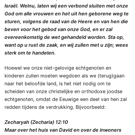
Israël. Welnu, laten wij een verbond sluiten met onze
God om alle vrouwen en het uit hen geborene weg te
sturen, volgens de raad van de Heere en van hen die
beven voor het gebod van onze God, en er zal
overeenkomstig de wet gehandeld worden. Sta op,
want op u rust de zaak, en wij zullen met u zijn; wees
sterk om te handelen.
Hoewel we onze niet-gelovige echtgenoten en
kinderen zullen moeten wegdoen als we (terug)gaan
naar het beloofde land, is het niet nodig om te
scheiden van onze christelijke en orthodoxe joodse
echtgenoten, omdat de Eeuwige een deel van hen zal
redden tijdens de verdrukking. Bijvoorbeeld:
Zecharyah (Zecharia) 12:10
Maar over het huis van David en over de inwoners