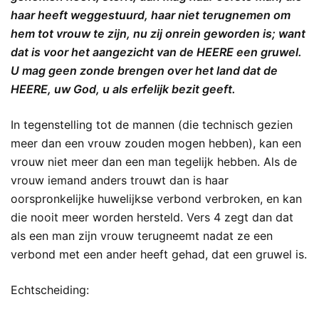
haar heeft weggestuurd, haar niet terugnemen om
hem tot vrouw te zijn, nu zij onrein geworden is; want
dat is voor het aangezicht van de HEERE een gruwel.
U mag geen zonde brengen over het land dat de
HEERE, uw God, u als erfelijk bezit geeft.
In tegenstelling tot de mannen (die technisch gezien
meer dan een vrouw zouden mogen hebben), kan een
vrouw niet meer dan een man tegelijk hebben. Als de
vrouw iemand anders trouwt dan is haar
oorspronkelijke huwelijkse verbond verbroken, en kan
die nooit meer worden hersteld. Vers 4 zegt dan dat
als een man zijn vrouw terugneemt nadat ze een
verbond met een ander heeft gehad, dat een gruwel is.
Echtscheiding: