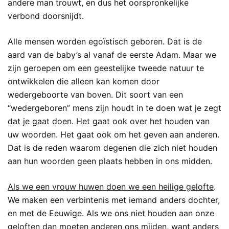
andere man trouwt, en dus het oorspronkelijke
verbond doorsnijdt.
Alle mensen worden egoïstisch geboren. Dat is de
aard van de baby’s al vanaf de eerste Adam. Maar we
zijn geroepen om een geestelijke tweede natuur te
ontwikkelen die alleen kan komen door
wedergeboorte van boven. Dit soort van een
“wedergeboren” mens zijn houdt in te doen wat je zegt
dat je gaat doen. Het gaat ook over het houden van
uw woorden. Het gaat ook om het geven aan anderen.
Dat is de reden waarom degenen die zich niet houden
aan hun woorden geen plaats hebben in ons midden.
Als we een vrouw huwen doen we een heilige gelofte
.
We maken een verbintenis met iemand anders dochter,
en met de Eeuwige. Als we ons niet houden aan onze
geloften dan moeten anderen ons mijden, want anders