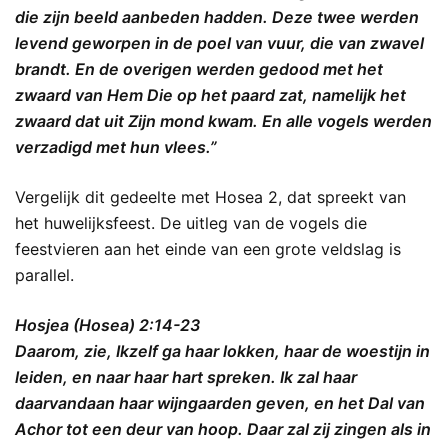
die zijn beeld aanbeden hadden. Deze twee werden
levend geworpen in de poel van vuur, die van zwavel
brandt. En de overigen werden gedood met het
zwaard van Hem Die op het paard zat, namelijk het
zwaard dat uit Zijn mond kwam. En alle vogels werden
verzadigd met hun vlees.”
Vergelijk dit gedeelte met Hosea 2, dat spreekt van
het huwelijksfeest. De uitleg van de vogels die
feestvieren aan het einde van een grote veldslag is
parallel.
Hosjea (Hosea) 2:14-23
Daarom, zie, Ikzelf ga haar lokken, haar de woestijn in
leiden, en naar haar hart spreken. Ik zal haar
daarvandaan haar wijngaarden geven, en het Dal van
Achor tot een deur van hoop. Daar zal zij zingen als in