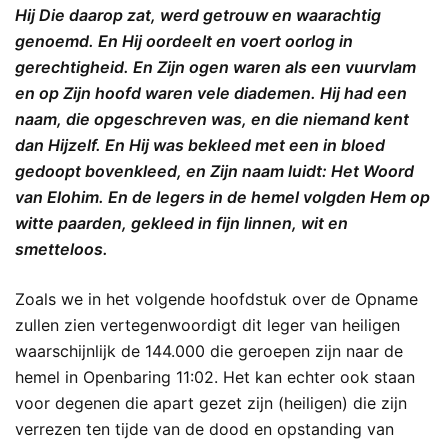
Hij Die daarop zat, werd getrouw en waarachtig
genoemd. En Hij oordeelt en voert oorlog in
gerechtigheid. En Zijn ogen waren als een vuurvlam
en op Zijn hoofd waren vele diademen. Hij had een
naam, die opgeschreven was, en die niemand kent
dan Hijzelf. En Hij was bekleed met een in bloed
gedoopt bovenkleed, en Zijn naam luidt: Het Woord
van Elohim. En de legers in de hemel volgden Hem op
witte paarden, gekleed in fijn linnen, wit en
smetteloos.
Zoals we in het volgende hoofdstuk over de Opname
zullen zien vertegenwoordigt dit leger van heiligen
waarschijnlijk de 144.000 die geroepen zijn naar de
hemel in Openbaring 11:02. Het kan echter ook staan
voor degenen die apart gezet zijn (heiligen) die zijn
verrezen ten tijde van de dood en opstanding van