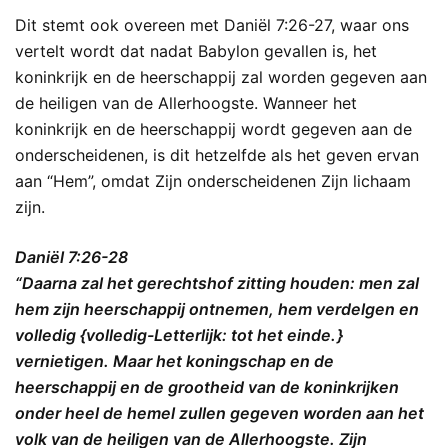
Dit stemt ook overeen met Daniël 7:26-27, waar ons
vertelt wordt dat nadat Babylon gevallen is, het
koninkrijk en de heerschappij zal worden gegeven aan
de heiligen van de Allerhoogste. Wanneer het
koninkrijk en de heerschappij wordt gegeven aan de
onderscheidenen, is dit hetzelfde als het geven ervan
aan “Hem”, omdat Zijn onderscheidenen Zijn lichaam
zijn.
Daniël 7:26-28
“Daarna zal het gerechtshof zitting houden: men zal
hem zijn heerschappij ontnemen, hem verdelgen en
volledig {volledig-Letterlijk: tot het einde. }
vernietigen. Maar het koningschap en de
heerschappij en de grootheid van de koninkrijken
onder heel de hemel zullen gegeven worden aan het
volk van de heiligen van de Allerhoogste. Zijn