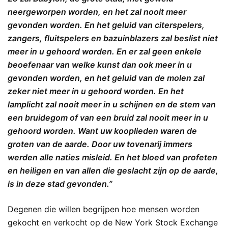
neergeworpen worden, en het zal nooit meer
gevonden worden. En het geluid van citerspelers,
zangers, fluitspelers en bazuinblazers zal beslist niet
meer in u gehoord worden. En er zal geen enkele
beoefenaar van welke kunst dan ook meer in u
gevonden worden, en het geluid van de molen zal
zeker niet meer in u gehoord worden. En het
lamplicht zal nooit meer in u schijnen en de stem van
een bruidegom of van een bruid zal nooit meer in u
gehoord worden. Want uw kooplieden waren de
groten van de aarde. Door uw tovenarij immers
werden alle naties misleid. En het bloed van profeten
en heiligen en van allen die geslacht zijn op de aarde,
is in deze stad gevonden.”
Degenen die willen begrijpen hoe mensen worden
gekocht en verkocht op de New York Stock Exchange