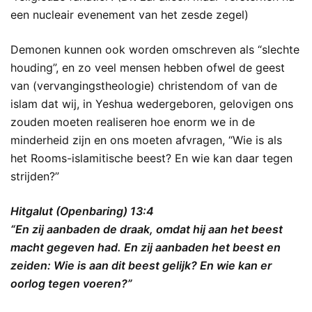
een nucleair evenement van het zesde zegel)
Demonen kunnen ook worden omschreven als “slechte
houding”, en zo veel mensen hebben ofwel de geest
van (vervangingstheologie) christendom of van de
islam dat wij, in Yeshua wedergeboren, gelovigen ons
zouden moeten realiseren hoe enorm we in de
minderheid zijn en ons moeten afvragen, “Wie is als
het Rooms-islamitische beest? En wie kan daar tegen
strijden?”
Hitgalut (Openbaring) 13:4
“En zij aanbaden de draak, omdat hij aan het beest
macht gegeven had. En zij aanbaden het beest en
zeiden: Wie is aan dit beest gelijk? En wie kan er
oorlog tegen voeren?”