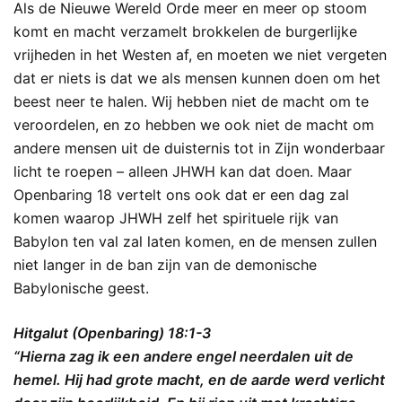
Als de Nieuwe Wereld Orde meer en meer op stoom
komt en macht verzamelt brokkelen de burgerlijke
vrijheden in het Westen af, en moeten we niet vergeten
dat er niets is dat we als mensen kunnen doen om het
beest neer te halen. Wij hebben niet de macht om te
veroordelen, en zo hebben we ook niet de macht om
andere mensen uit de duisternis tot in Zijn wonderbaar
licht te roepen – alleen JHWH kan dat doen. Maar
Openbaring 18 vertelt ons ook dat er een dag zal
komen waarop JHWH zelf het spirituele rijk van
Babylon ten val zal laten komen, en de mensen zullen
niet langer in de ban zijn van de demonische
Babylonische geest.
Hitgalut (Openbaring) 18:1-3
“Hierna zag ik een andere engel neerdalen uit de
hemel. Hij had grote macht, en de aarde werd verlicht