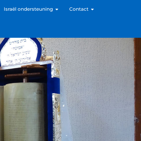
Israël ondersteuning
Contact