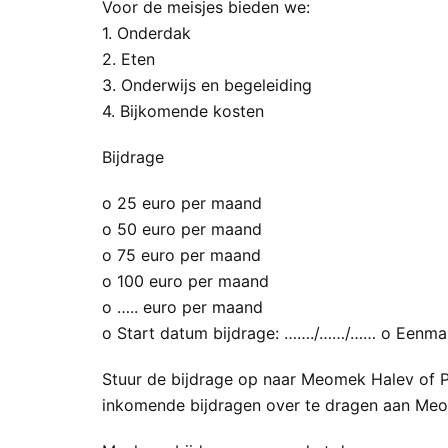
Voor de meisjes bieden we:
1. Onderdak
2. Eten
3. Onderwijs en begeleiding
4. Bijkomende kosten
Bijdrage
o 25 euro per maand
o 50 euro per maand
o 75 euro per maand
o 100 euro per maand
o ….. euro per maand
o Start datum bijdrage: ……./……/…… o Eenmal
Stuur de bijdrage op naar Meomek Halev of Pil
inkomende bijdragen over te dragen aan Meom