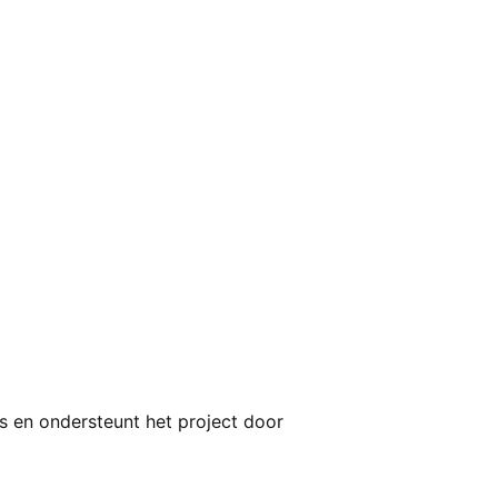
us en ondersteunt het project door