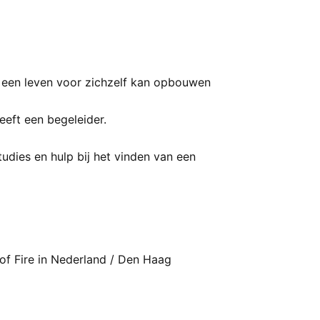
t, een leven voor zichzelf kan opbouwen
eft een begeleider.
udies en hulp bij het vinden van een
 of Fire in Nederland / Den Haag