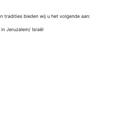
n tradities bieden wij u het volgende aan:
in Jeruzalem/ Israël