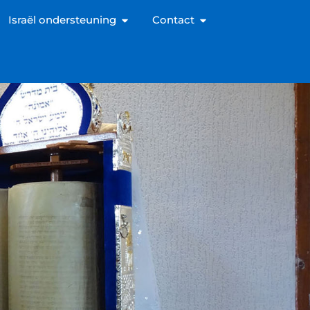
Israël ondersteuning
Contact