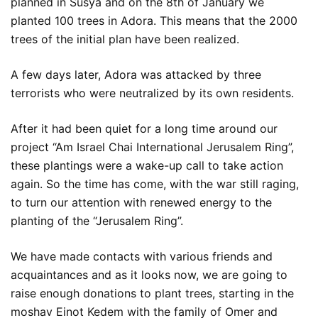
planned in Susya and on the 8th of January we
planted 100 trees in Adora. This means that the 2000
trees of the initial plan have been realized.
A few days later, Adora was attacked by three
terrorists who were neutralized by its own residents.
After it had been quiet for a long time around our
project “Am Israel Chai International Jerusalem Ring”,
these plantings were a wake-up call to take action
again. So the time has come, with the war still raging,
to turn our attention with renewed energy to the
planting of the “Jerusalem Ring”.
We have made contacts with various friends and
acquaintances and as it looks now, we are going to
raise enough donations to plant trees, starting in the
moshav Einot Kedem with the family of Omer and