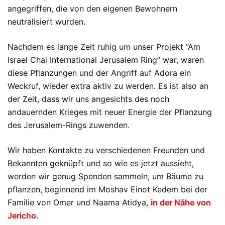
angegriffen, die von den eigenen Bewohnern
neutralisiert wurden.
Nachdem es lange Zeit ruhig um unser Projekt “Am
Israel Chai International Jerusalem Ring” war, waren
diese Pflanzungen und der Angriff auf Adora ein
Weckruf, wieder extra aktiv zu werden. Es ist also an
der Zeit, dass wir uns angesichts des noch
andauernden Krieges mit neuer Energie der Pflanzung
des Jerusalem-Rings zuwenden.
Wir haben Kontakte zu verschiedenen Freunden und
Bekannten geknüpft und so wie es jetzt aussieht,
werden wir genug Spenden sammeln, um Bäume zu
pflanzen, beginnend im Moshav Einot Kedem bei der
Familie von Omer und Naama Atidya,
in der Nähe von
Jericho.