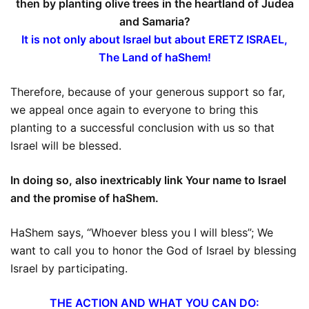
then by planting olive trees in the heartland of Judea
and Samaria?
It is not only about Israel but about ERETZ ISRAEL,
The Land of haShem!
Therefore, because of your generous support so far,
we appeal once again to everyone to bring this
planting to a successful conclusion with us so that
Israel will be blessed.
In doing so, also inextricably link Your name to Israel
and the promise of haShem.
HaShem says, “Whoever bless you I will bless”; We
want to call you to honor the God of Israel by blessing
Israel by participating.
THE ACTION AND WHAT YOU CAN DO: