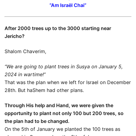
“Am Israël Chai”
After 2000 trees up to the 3000 starting near
Jericho?
Shalom Chaverim,
“We are going to plant trees in Susya on January 5,
2024 in wartime!”
That was the plan when we left for Israel on December
28th. But haShem had other plans.
Through His help and Hand, we were given the
opportunity to plant not only 100 but 200 trees, so
the plan had to be changed.
On the 5th of January we planted the 100 trees as