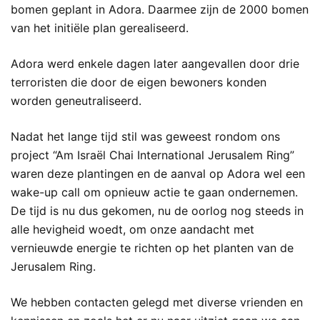
bomen geplant in Adora. Daarmee zijn de 2000 bomen
van het initiële plan gerealiseerd.
Adora werd enkele dagen later aangevallen door drie
terroristen die door de eigen bewoners konden
worden geneutraliseerd.
Nadat het lange tijd stil was geweest rondom ons
project “Am Israël Chai International Jerusalem Ring”
waren deze plantingen en de aanval op Adora wel een
wake-up call om opnieuw actie te gaan ondernemen.
De tijd is nu dus gekomen, nu de oorlog nog steeds in
alle hevigheid woedt, om onze aandacht met
vernieuwde energie te richten op het planten van de
Jerusalem Ring.
We hebben contacten gelegd met diverse vrienden en