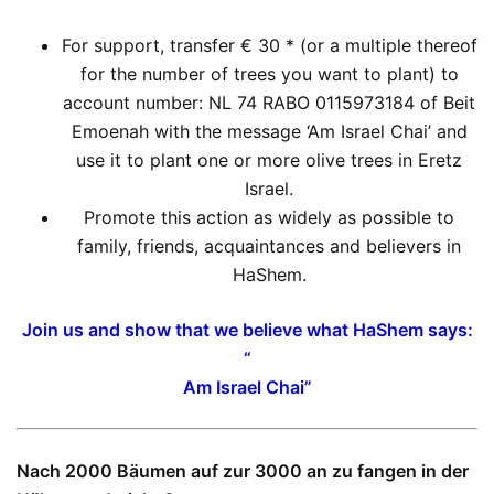
For support, transfer € 30 * (or a multiple thereof
for the number of trees you want to plant) to
account number: NL 74 RABO 0115973184 of Beit
Emoenah with the message ‘Am Israel Chai’ and
use it to plant one or more olive trees in Eretz
Israel.
Promote this action as widely as possible to
family, friends, acquaintances and believers in
HaShem.
Join us and show that we believe what HaShem says:
“
Am Israel Chai”
Nach 2000 Bäumen auf zur 3000 an zu fangen in der