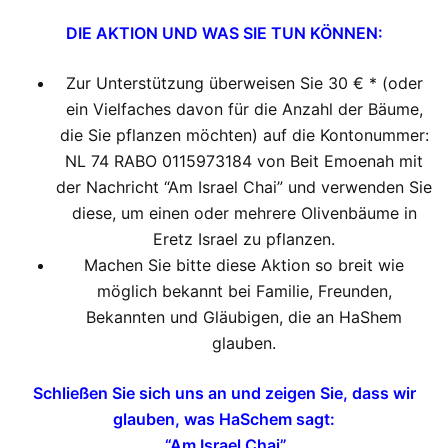
DIE AKTION UND WAS SIE TUN KÖNNEN:
Zur Unterstützung überweisen Sie 30 € * (oder
ein Vielfaches davon für die Anzahl der Bäume,
die Sie pflanzen möchten) auf die Kontonummer:
NL 74 RABO 0115973184 von Beit Emoenah mit
der Nachricht “Am Israel Chai” und verwenden Sie
diese, um einen oder mehrere Olivenbäume in
Eretz Israel zu pflanzen.
Machen Sie bitte diese Aktion so breit wie
möglich bekannt bei Familie, Freunden,
Bekannten und Gläubigen, die an HaShem
glauben.
Schließen Sie sich uns an und zeigen Sie, dass wir
glauben, was HaSchem sagt:
“Am Israel Chai”