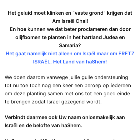
Het geluid moet klinken en “vaste grond” krijgen dat
Am Israël Chai!
En hoe kunnen we dat beter proclameren dan door
olijfbomen te planten in het hartland Judea en
Samaria?
Het gaat namelijk niet alleen om Israël maar om ERETZ
ISRAËL, Het Land van haShem!
We doen daarom vanwege jullie gulle ondersteuning
tot nu toe toch nog een keer een beroep op iedereen
om deze planting samen met ons tot een goed einde
te brengen zodat Israël gezegend wordt.
Verbindt daarmee ook Uw naam onlosmakelijk aan
Israël en de belofte van haShem.