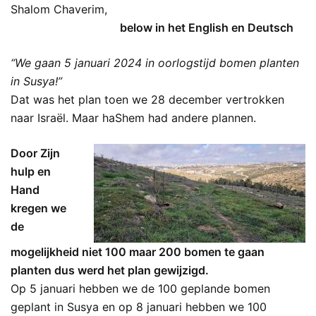
Shalom Chaverim,
below in het English en Deutsch
“We gaan 5 januari 2024 in oorlogstijd bomen planten
in Susya!”
Dat was het plan toen we 28 december vertrokken
naar Israël. Maar haShem had andere plannen.
Door Zijn
hulp en
Hand
kregen we
de
mogelijkheid niet 100 maar 200 bomen te gaan
planten dus werd het plan gewijzigd.
Op 5 januari hebben we de 100 geplande bomen
geplant in Susya en op 8 januari hebben we 100