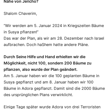
Nähe von Jericho?
Shalom Chaverim,
“Wir werden am 5. Januar 2024 in Kriegszeiten Bäume
in Susya pflanzen!”
Das war der Plan, als wir am 28. Dezember nach Israel
aufbrachen. Doch haShem hatte andere Pläne.
Durch Seine Hilfe und Hand erhielten wir die
Möglichkeit, nicht 100, sondern 200 Bäume zu
pflanzen, also wurde der Plan geändert.
Am 5. Januar haben wir die 100 geplanten Bäume in
Susya gepflanzt und am 8. Januar haben wir 100
Bäume in Adora gepflanzt. Damit sind die 2000 Bäume
des ursprünglichen Plans verwirklicht.
Einige Tage später wurde Adora von drei Terroristen