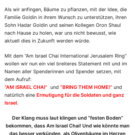
Als wir anfingen, Bäume zu pflanzen, mit der Idee, die
Familie Goldin in ihrem Wunsch zu unterstützen, ihren
Sohn Hadar Goldin und seinen Kollegen Oron Shaul
nach Hause zu holen, war uns nicht bewusst, wie
aktuell dies in Zukunft werden würde.
Mit dem “Am Israel Chai International Jerusalem Ring”
wollen wir nun ein viel breiteres Statement mit und im
Namen aller Spenderinnen und Spender setzen, mit
dem Aufruf:
“AM ISRAEL CHAI”
und
“BRING THEM HOME!”
und
natürlich eine
Ermutigung für die Soldaten und ganz
Israel.
Der Klang muss laut klingen und “festen Boden”
bekommen, dass Am Israel Chai! Und wie könnte man
das besser verkünden, als Olivenbäume im Herzen