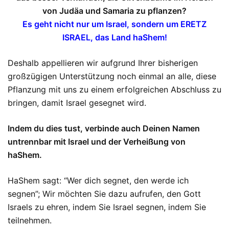
von Judäa und Samaria zu pflanzen?
Es geht nicht nur um Israel, sondern um ERETZ
ISRAEL, das Land haShem!
Deshalb appellieren wir aufgrund Ihrer bisherigen
großzügigen Unterstützung noch einmal an alle, diese
Pflanzung mit uns zu einem erfolgreichen Abschluss zu
bringen, damit Israel gesegnet wird.
Indem du dies tust, verbinde auch Deinen Namen
untrennbar mit Israel und der Verheißung von
haShem.
HaShem sagt: “Wer dich segnet, den werde ich
segnen”; Wir möchten Sie dazu aufrufen, den Gott
Israels zu ehren, indem Sie Israel segnen, indem Sie
teilnehmen.