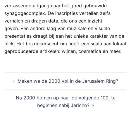
verrassende uitgang naar het goed gebouwde
synagogecomplex. De inscripties vertellen zelfs
verhalen en dragen data, die ons een inzicht
geven. Een andere laag van muzikale en visuele
presentaties draagt bij aan het unieke karakter van de
plek. Het bezoekerscentrum heeft een scala aan lokaal
geproduceerde artikelen: wijnen, cosmetica en meer.
Maken we de 2000 vol in de Jerusalem Ring?
Na 2000 bomen op naar de volgende 100, te
beginnen nabij Jericho?