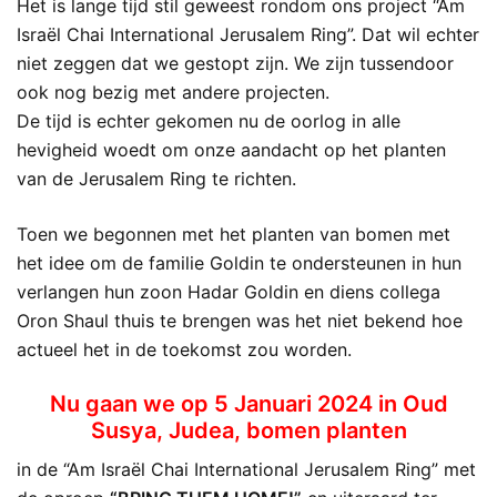
Het is lange tijd stil geweest rondom ons project “Am
Israël Chai International Jerusalem Ring”. Dat wil echter
niet zeggen dat we gestopt zijn. We zijn tussendoor
ook nog bezig met andere projecten.
De tijd is echter gekomen nu de oorlog in alle
hevigheid woedt om onze aandacht op het planten
van de Jerusalem Ring te richten.
Toen we begonnen met het planten van bomen met
het idee om de familie Goldin te ondersteunen in hun
verlangen hun zoon Hadar Goldin en diens collega
Oron Shaul thuis te brengen was het niet bekend hoe
actueel het in de toekomst zou worden.
Nu gaan we op 5 Januari 2024 in Oud
Susya, Judea, bomen planten
in de “Am Israël Chai International Jerusalem Ring” met