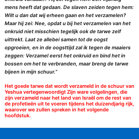
mens heeft dat gedaan. De slaven zeiden tegen hem:
Wilt u dan dat wij erheen gaan en het verzamelen?
Maar hij zei: Nee, opdat u bij het verzamelen van het
onkruid niet misschien tegelijk ook de tarwe zelf
uittrekt. Laat ze allebei samen tot de oogst
opgroeien, en in de oogsttijd zal ik tegen de maaiers
zeggen: Verzamel eerst het onkruid en bind het in
bossen om het te verbranden, maar breng de tarwe
bijeen in mijn schuur.”
Het goede tarwe dat wordt verzameld in de schuur van
Yeshua vertegenwoordigt Zijn ware volgelingen, die
zijn verzameld naar het land van Israël om de rest van
de profetieën uit te voeren tijdens het duizendjarig rijk,
waarover we zullen spreken in het volgende
hoofdstuk.