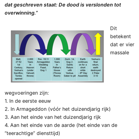
dat geschreven staat: De dood is verslonden tot
overwinning.”
Dit
betekent
dat er vier
massale
wegvoeringen zijn:
1. In de eerste eeuw
2. In Armageddon (vóór het duizendjarig rijk)
3. Aan het einde van het duizendjarig rijk
4. Aan het einde van de aarde (het einde van de
“teerachtige” diensttijd)