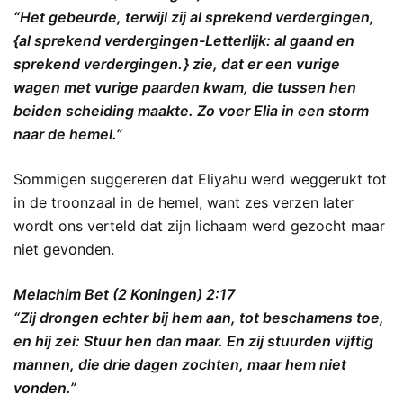
“Het gebeurde, terwijl zij al sprekend verdergingen,
{al sprekend verdergingen-Letterlijk: al gaand en
sprekend verdergingen. } zie, dat er een vurige
wagen met vurige paarden kwam, die tussen hen
beiden scheiding maakte. Zo voer Elia in een storm
naar de hemel.”
Sommigen suggereren dat Eliyahu werd weggerukt tot
in de troonzaal in de hemel, want zes verzen later
wordt ons verteld dat zijn lichaam werd gezocht maar
niet gevonden.
Melachim Bet (2 Koningen) 2:17
“Zij drongen echter bij hem aan, tot beschamens toe,
en hij zei: Stuur hen dan maar. En zij stuurden vijftig
mannen, die drie dagen zochten, maar hem niet
vonden.”