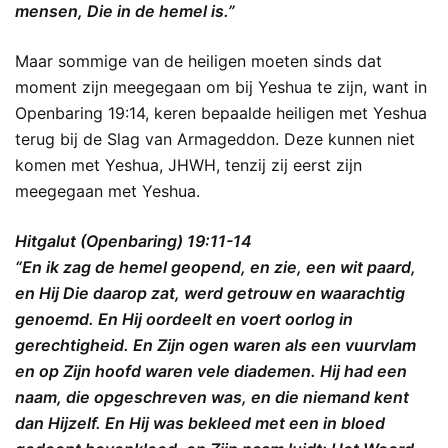
mensen, Die in de hemel is.”
Maar sommige van de heiligen moeten sinds dat
moment zijn meegegaan om bij Yeshua te zijn, want in
Openbaring 19:14, keren bepaalde heiligen met Yeshua
terug bij de Slag van Armageddon. Deze kunnen niet
komen met Yeshua, JHWH, tenzij zij eerst zijn
meegegaan met Yeshua.
Hitgalut (Openbaring) 19:11-14
“En ik zag de hemel geopend, en zie, een wit paard,
en Hij Die daarop zat, werd getrouw en waarachtig
genoemd. En Hij oordeelt en voert oorlog in
gerechtigheid. En Zijn ogen waren als een vuurvlam
en op Zijn hoofd waren vele diademen. Hij had een
naam, die opgeschreven was, en die niemand kent
dan Hijzelf. En Hij was bekleed met een in bloed