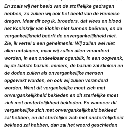
En zoals wij het beeld van de stoffelijke gedragen
hebben, zo zullen wij ook het beeld van de Hemelse
dragen. Maar dit zeg ik, broeders, dat vlees en bloed
het Koninkrijk van Elohim niet kunnen beërven, en de
vergankelijkheid beërft de onvergankelijkheid niet.
Zie, ik vertel u een geheimenis: Wij zullen wel niet
allen ontslapen, maar wij zullen allen veranderd
worden, in een ondeelbaar ogenblik, in een oogwenk,
bij de laatste bazuin. Immers, de bazuin zal klinken en
de doden zullen als onvergankelijke mensen
opgewekt worden, en ook wij zullen veranderd
worden. Want dit vergankelijke moet zich met
onvergankelijkheid bekleden en dit sterfelijke moet
zich met onsterfelijkheid bekleden. En wanneer dit
vergankelijke zich met onvergankelijkheid bekleed
zal hebben, en dit sterfelijke zich met onsterfelijkheid
bekleed zal hebben, dan zal het woord geschieden