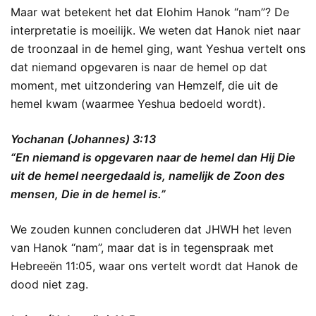
Maar wat betekent het dat Elohim Hanok “nam”? De
interpretatie is moeilijk. We weten dat Hanok niet naar
de troonzaal in de hemel ging, want Yeshua vertelt ons
dat niemand opgevaren is naar de hemel op dat
moment, met uitzondering van Hemzelf, die uit de
hemel kwam (waarmee Yeshua bedoeld wordt).
Yochanan (Johannes) 3:13
“En niemand is opgevaren naar de hemel dan Hij Die
uit de hemel neergedaald is, namelijk de Zoon des
mensen, Die in de hemel is.”
We zouden kunnen concluderen dat JHWH het leven
van Hanok “nam”, maar dat is in tegenspraak met
Hebreeën 11:05, waar ons vertelt wordt dat Hanok de
dood niet zag.