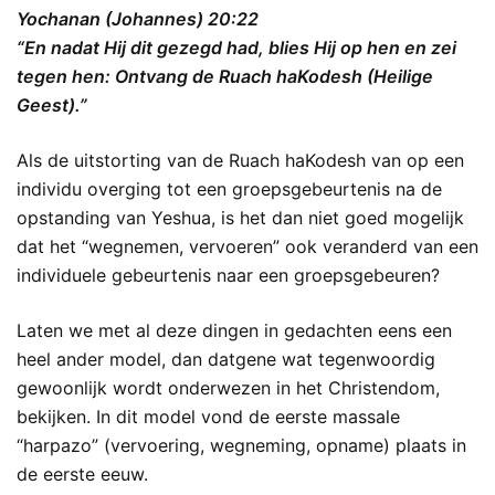
Yochanan (Johannes) 20:22
“En nadat Hij dit gezegd had, blies Hij op hen en zei
tegen hen: Ontvang de Ruach haKodesh (Heilige
Geest).”
Als de uitstorting van de Ruach haKodesh van op een
individu overging tot een groepsgebeurtenis na de
opstanding van Yeshua, is het dan niet goed mogelijk
dat het “wegnemen, vervoeren” ook veranderd van een
individuele gebeurtenis naar een groepsgebeuren?
Laten we met al deze dingen in gedachten eens een
heel ander model, dan datgene wat tegenwoordig
gewoonlijk wordt onderwezen in het Christendom,
bekijken. In dit model vond de eerste massale
“harpazo” (vervoering, wegneming, opname) plaats in
de eerste eeuw.