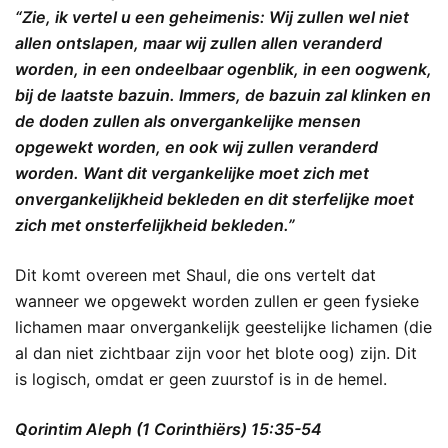
“Zie, ik vertel u een geheimenis: Wij zullen wel niet
allen ontslapen, maar wij zullen allen veranderd
worden, in een ondeelbaar ogenblik, in een oogwenk,
bij de laatste bazuin. Immers, de bazuin zal klinken en
de doden zullen als onvergankelijke mensen
opgewekt worden, en ook wij zullen veranderd
worden. Want dit vergankelijke moet zich met
onvergankelijkheid bekleden en dit sterfelijke moet
zich met onsterfelijkheid bekleden.”
Dit komt overeen met Shaul, die ons vertelt dat
wanneer we opgewekt worden zullen er geen fysieke
lichamen maar onvergankelijk geestelijke lichamen (die
al dan niet zichtbaar zijn voor het blote oog) zijn. Dit
is logisch, omdat er geen zuurstof is in de hemel.
Qorintim Aleph (1 Corinthiërs) 15:35-54