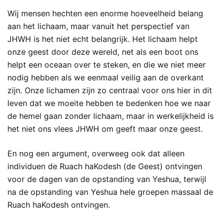
Wij mensen hechten een enorme hoeveelheid belang
aan het lichaam, maar vanuit het perspectief van
JHWH is het niet echt belangrijk. Het lichaam helpt
onze geest door deze wereld, net als een boot ons
helpt een oceaan over te steken, en die we niet meer
nodig hebben als we eenmaal veilig aan de overkant
zijn. Onze lichamen zijn zo centraal voor ons hier in dit
leven dat we moeite hebben te bedenken hoe we naar
de hemel gaan zonder lichaam, maar in werkelijkheid is
het niet ons vlees JHWH om geeft maar onze geest.
En nog een argument, overweeg ook dat alleen
individuen de Ruach haKodesh (de Geest) ontvingen
voor de dagen van de opstanding van Yeshua, terwijl
na de opstanding van Yeshua hele groepen massaal de
Ruach haKodesh ontvingen.