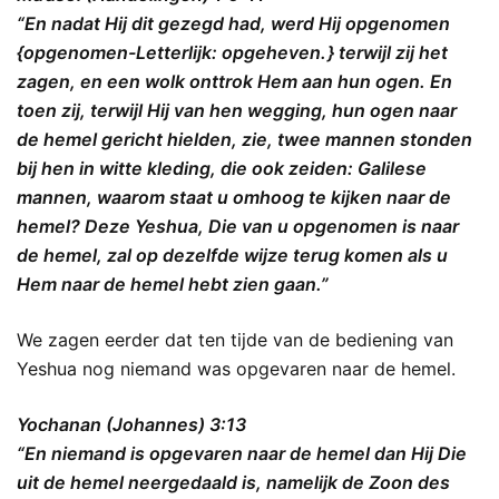
“En nadat Hij dit gezegd had, werd Hij opgenomen
{opgenomen-Letterlijk: opgeheven. } terwijl zij het
zagen, en een wolk onttrok Hem aan hun ogen. En
toen zij, terwijl Hij van hen wegging, hun ogen naar
de hemel gericht hielden, zie, twee mannen stonden
bij hen in witte kleding, die ook zeiden: Galilese
mannen, waarom staat u omhoog te kijken naar de
hemel? Deze Yeshua, Die van u opgenomen is naar
de hemel, zal op dezelfde wijze terug komen als u
Hem naar de hemel hebt zien gaan.”
We zagen eerder dat ten tijde van de bediening van
Yeshua nog niemand was opgevaren naar de hemel.
Yochanan (Johannes) 3:13
“En niemand is opgevaren naar de hemel dan Hij Die
uit de hemel neergedaald is, namelijk de Zoon des