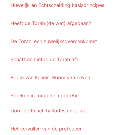
Huwelijk en Echtscheiding basisprincipes
Heeft de Torah (de wet) afgedaan?
De Torah, een huwelijksovereenkomst
Schaft de Liefde de Torah af?
Boom van Kennis, Boom van Leven
Spreken in tongen en profetie.
Doof de Ruach haKodesh niet uit
Het vervullen van de profetieën