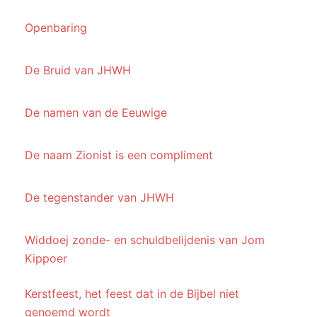
Openbaring
De Bruid van JHWH
De namen van de Eeuwige
De naam Zionist is een compliment
De tegenstander van JHWH
Widdoej zonde- en schuldbelijdenis van Jom
Kippoer
Kerstfeest, het feest dat in de Bijbel niet
genoemd wordt